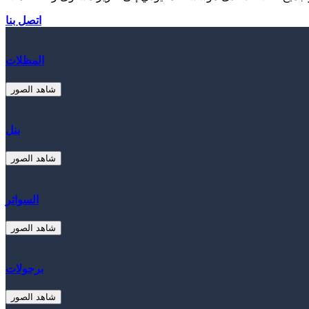
اتصل بنا
المظلات
شاهد الصور
بنل
شاهد الصور
السواتر
شاهد الصور
برجولات
شاهد الصور