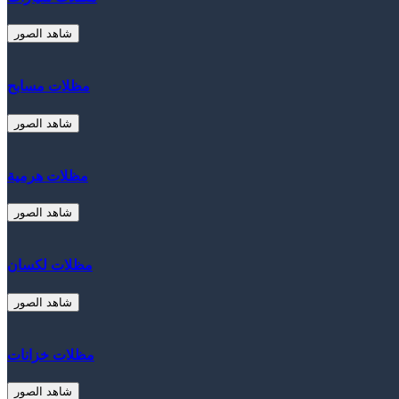
شاهد الصور
مظلات مسابح
شاهد الصور
مظلات هرمية
شاهد الصور
مظلات لكسان
شاهد الصور
مظلات خزانات
شاهد الصور