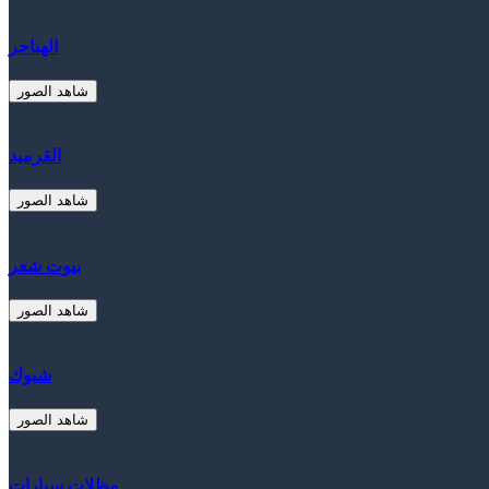
الهناجر
شاهد الصور
القرميد
شاهد الصور
بيوت شعر
شاهد الصور
شبوك
شاهد الصور
مظلات سيارات