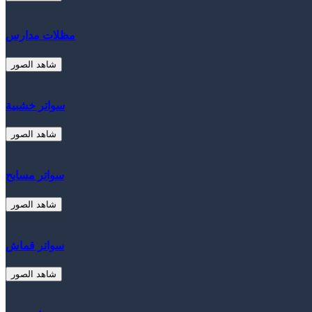
مظلات مدارس
شاهد الصور
سواتر خشبية
شاهد الصور
سواتر مسابح
شاهد الصور
سواتر قماش
شاهد الصور