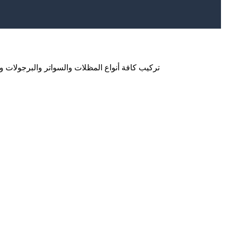
تركيب كافة أنواع المظلات والسواتر والبرجولات