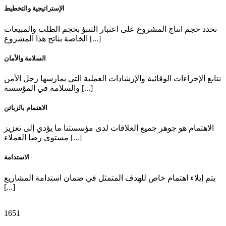
الإستراتيجية والتخطيط
نحدد حجم انتاج المشروع على اعتبار التنبؤ بحجم الطلب والمبيعات
الخاصة بناتج هذا المشروع [...]
السلامة والأمان
نتابع الإجراءات الوقائية والإرشادات العملية التي يمارسها رجل الأمن
والسلامة في المؤسسة [...]
الاهتمام بالزبائن
الاهتمام هو جوهر جميع العلاقات لدى مؤسستنا ما يؤدي إلى تعزيز
مستوى رضا العملاء [...]
الاستدامة
يتم إيلاء اهتمام خاص للهدف المتمثل في ضمان استدامة المشاريع
[...]
1651