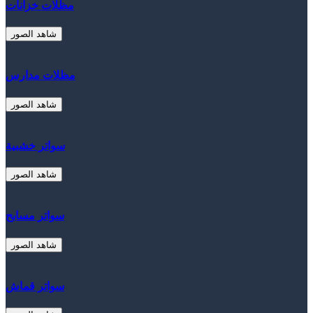
مظلات خزانات
شاهد الصور
مظلات مدارس
شاهد الصور
سواتر خشبية
شاهد الصور
سواتر مسابح
شاهد الصور
سواتر قماش