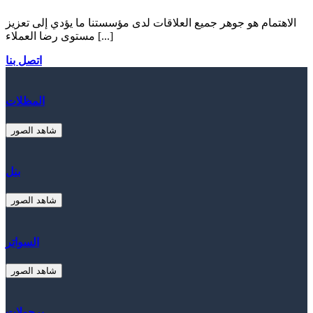
الاهتمام هو جوهر جميع العلاقات لدى مؤسستنا ما يؤدي إلى تعزيز
مستوى رضا العملاء [...]
اتصل بنا
المظلات
شاهد الصور
بنل
شاهد الصور
السواتر
شاهد الصور
برجولات