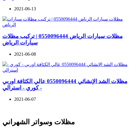
2021-06-13
مظلات سيارات الرياض 0550096444 | تركيب مظلات
سيارات الرياض
2021-06-08
مظلات الشد الإنشائي 0550096444 عالي الكثافة اوربي
- كوري - استرالي
2021-06-07
مظلات وسواتر الشهراني