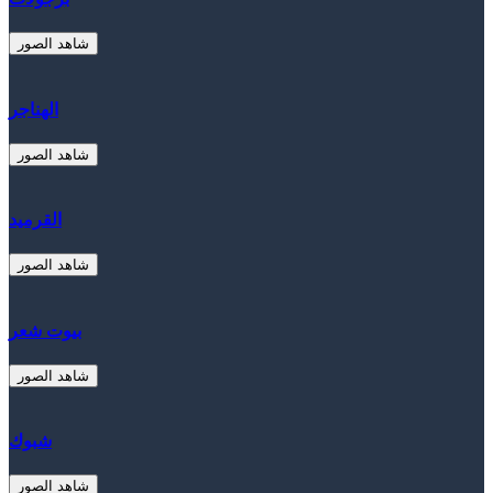
شاهد الصور
الهناجر
شاهد الصور
القرميد
شاهد الصور
بيوت شعر
شاهد الصور
شبوك
شاهد الصور