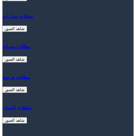
مظلات سيارات
شاهد الصور
مظلات مسابح
شاهد الصور
مظلات هرمية
شاهد الصور
مظلات لكسان
شاهد الصور