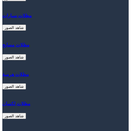
مظلات سيارات
شاهد الصور
مظلات مسابح
شاهد الصور
مظلات هرمية
شاهد الصور
مظلات لكسان
شاهد الصور