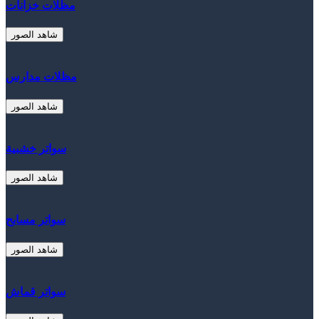
مظلات خزانات
شاهد الصور
مظلات مدارس
شاهد الصور
سواتر خشبية
شاهد الصور
سواتر مسابح
شاهد الصور
سواتر قماش