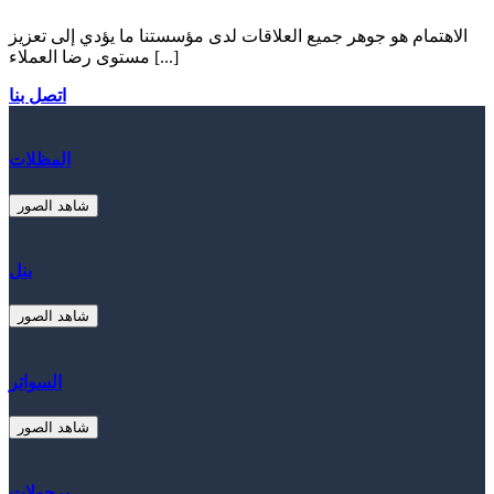
الاهتمام هو جوهر جميع العلاقات لدى مؤسستنا ما يؤدي إلى تعزيز
مستوى رضا العملاء [...]
اتصل بنا
المظلات
شاهد الصور
بنل
شاهد الصور
السواتر
شاهد الصور
برجولات