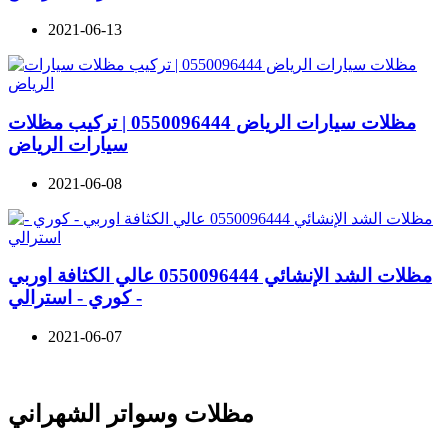
2021-06-13
مظلات سيارات الرياض 0550096444 | تركيب مظلات
سيارات الرياض
2021-06-08
مظلات الشد الإنشائي 0550096444 عالي الكثافة اوربي
- كوري - استرالي
2021-06-07
مظلات وسواتر الشهراني