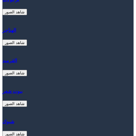
شاهد الصور
الهناجر
شاهد الصور
القرميد
شاهد الصور
بيوت شعر
شاهد الصور
شبوك
شاهد الصور