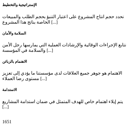
الإستراتيجية والتخطيط
نحدد حجم انتاج المشروع على اعتبار التنبؤ بحجم الطلب والمبيعات
الخاصة بناتج هذا المشروع [...]
السلامة والأمان
نتابع الإجراءات الوقائية والإرشادات العملية التي يمارسها رجل الأمن
والسلامة في المؤسسة [...]
الاهتمام بالزبائن
الاهتمام هو جوهر جميع العلاقات لدى مؤسستنا ما يؤدي إلى تعزيز
مستوى رضا العملاء [...]
الاستدامة
يتم إيلاء اهتمام خاص للهدف المتمثل في ضمان استدامة المشاريع
[...]
1651