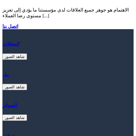
الاهتمام هو جوهر جميع العلاقات لدى مؤسستنا ما يؤدي إلى تعزيز
مستوى رضا العملاء [...]
اتصل بنا
المظلات
شاهد الصور
بنل
شاهد الصور
السواتر
شاهد الصور
برجولات