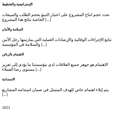
الإستراتيجية والتخطيط
نحدد حجم انتاج المشروع على اعتبار التنبؤ بحجم الطلب والمبيعات
الخاصة بناتج هذا المشروع [...]
السلامة والأمان
نتابع الإجراءات الوقائية والإرشادات العملية التي يمارسها رجل الأمن
والسلامة في المؤسسة [...]
الاهتمام بالزبائن
الاهتمام هو جوهر جميع العلاقات لدى مؤسستنا ما يؤدي إلى تعزيز
مستوى رضا العملاء [...]
الاستدامة
يتم إيلاء اهتمام خاص للهدف المتمثل في ضمان استدامة المشاريع
[...]
1651