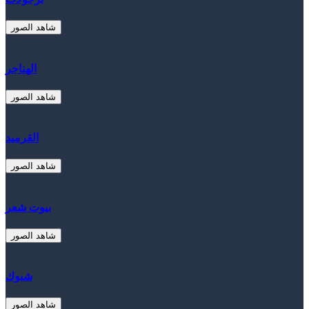
شاهد الصور
الهناجر
شاهد الصور
القرميد
شاهد الصور
بيوت شعر
شاهد الصور
شبوك
شاهد الصور