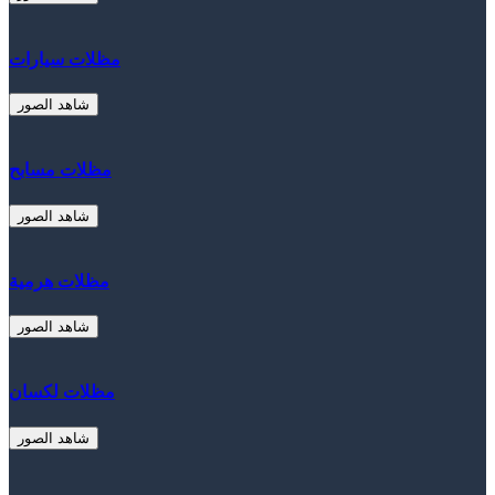
مظلات سيارات
شاهد الصور
مظلات مسابح
شاهد الصور
مظلات هرمية
شاهد الصور
مظلات لكسان
شاهد الصور