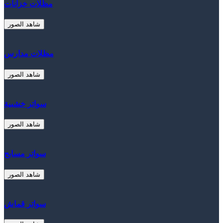
مظلات خزانات
شاهد الصور
مظلات مدارس
شاهد الصور
سواتر خشبية
شاهد الصور
سواتر مسابح
شاهد الصور
سواتر قماش