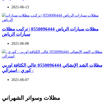
2021-06-13
مظلات سيارات الرياض 0550096444 | تركيب مظلات
سيارات الرياض
2021-06-08
مظلات الشد الإنشائي 0550096444 عالي الكثافة اوربي
- كوري - استرالي
2021-06-07
مظلات وسواتر الشهراني