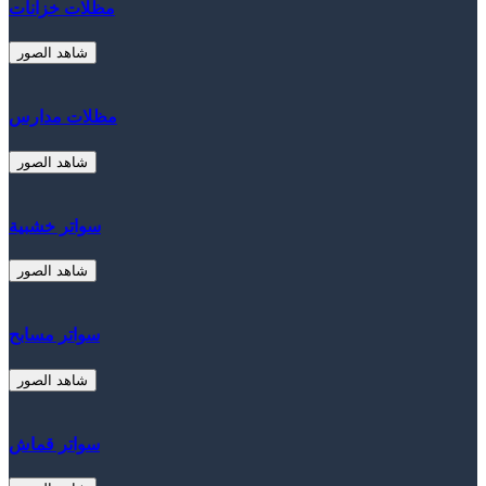
مظلات خزانات
شاهد الصور
مظلات مدارس
شاهد الصور
سواتر خشبية
شاهد الصور
سواتر مسابح
شاهد الصور
سواتر قماش