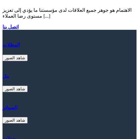
الاهتمام هو جوهر جميع العلاقات لدى مؤسستنا ما يؤدي إلى تعزيز
مستوى رضا العملاء [...]
اتصل بنا
المظلات
شاهد الصور
بنل
شاهد الصور
السواتر
شاهد الصور
برجولات