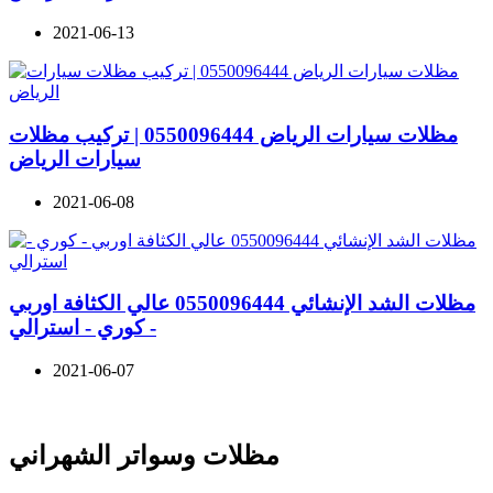
2021-06-13
مظلات سيارات الرياض 0550096444 | تركيب مظلات
سيارات الرياض
2021-06-08
مظلات الشد الإنشائي 0550096444 عالي الكثافة اوربي
- كوري - استرالي
2021-06-07
مظلات وسواتر الشهراني