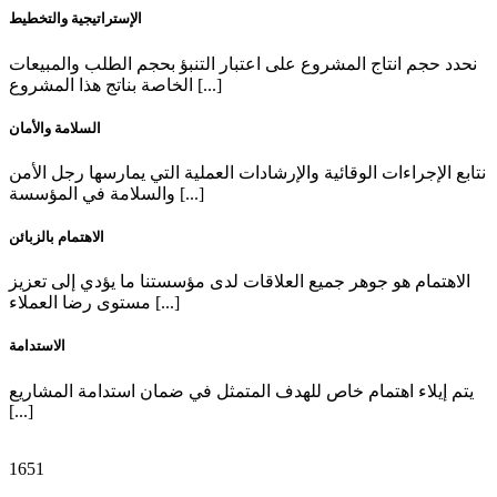
الإستراتيجية والتخطيط
نحدد حجم انتاج المشروع على اعتبار التنبؤ بحجم الطلب والمبيعات
الخاصة بناتج هذا المشروع [...]
السلامة والأمان
نتابع الإجراءات الوقائية والإرشادات العملية التي يمارسها رجل الأمن
والسلامة في المؤسسة [...]
الاهتمام بالزبائن
الاهتمام هو جوهر جميع العلاقات لدى مؤسستنا ما يؤدي إلى تعزيز
مستوى رضا العملاء [...]
الاستدامة
يتم إيلاء اهتمام خاص للهدف المتمثل في ضمان استدامة المشاريع
[...]
1651