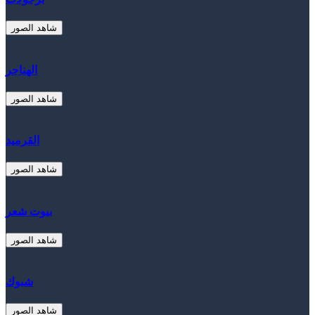
شاهد الصور
الهناجر
شاهد الصور
القرميد
شاهد الصور
بيوت شعر
شاهد الصور
شبوك
شاهد الصور