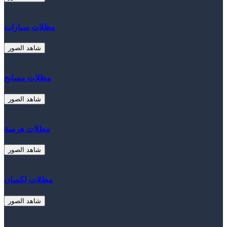
مظلات سيارات
شاهد الصور
مظلات مسابح
شاهد الصور
مظلات هرمية
شاهد الصور
مظلات لكسان
شاهد الصور