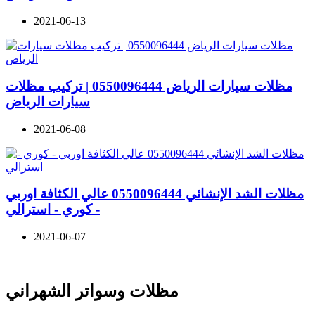
2021-06-13
مظلات سيارات الرياض 0550096444 | تركيب مظلات
سيارات الرياض
2021-06-08
مظلات الشد الإنشائي 0550096444 عالي الكثافة اوربي
- كوري - استرالي
2021-06-07
مظلات وسواتر الشهراني