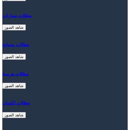
مظلات سيارات
شاهد الصور
مظلات مسابح
شاهد الصور
مظلات هرمية
شاهد الصور
مظلات لكسان
شاهد الصور