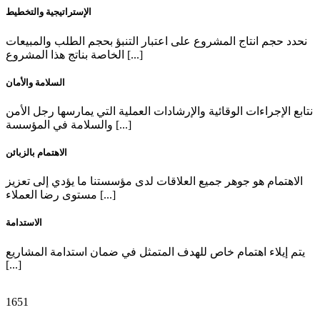
الإستراتيجية والتخطيط
نحدد حجم انتاج المشروع على اعتبار التنبؤ بحجم الطلب والمبيعات
الخاصة بناتج هذا المشروع [...]
السلامة والأمان
نتابع الإجراءات الوقائية والإرشادات العملية التي يمارسها رجل الأمن
والسلامة في المؤسسة [...]
الاهتمام بالزبائن
الاهتمام هو جوهر جميع العلاقات لدى مؤسستنا ما يؤدي إلى تعزيز
مستوى رضا العملاء [...]
الاستدامة
يتم إيلاء اهتمام خاص للهدف المتمثل في ضمان استدامة المشاريع
[...]
1651