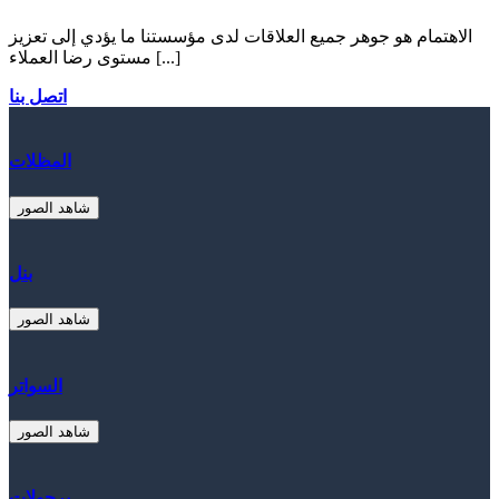
الاهتمام هو جوهر جميع العلاقات لدى مؤسستنا ما يؤدي إلى تعزيز
مستوى رضا العملاء [...]
اتصل بنا
المظلات
شاهد الصور
بنل
شاهد الصور
السواتر
شاهد الصور
برجولات