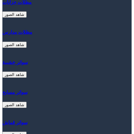
مظلات خزانات
شاهد الصور
مظلات مدارس
شاهد الصور
سواتر خشبية
شاهد الصور
سواتر مسابح
شاهد الصور
سواتر قماش