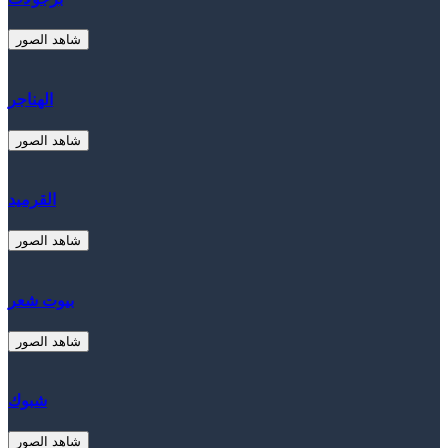
شاهد الصور
الهناجر
شاهد الصور
القرميد
شاهد الصور
بيوت شعر
شاهد الصور
شبوك
شاهد الصور